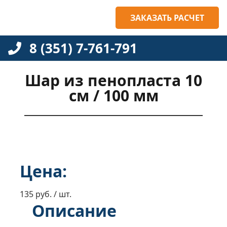
ЗАКАЗАТЬ РАСЧЕТ
8 (351) 7-761-791
Шар из пенопласта 10
см / 100 мм
Цена:
135 руб. / шт.
Описание