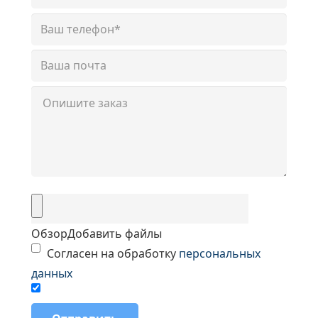
Обзор
Добавить файлы
Согласен на обработку
персональных
данных