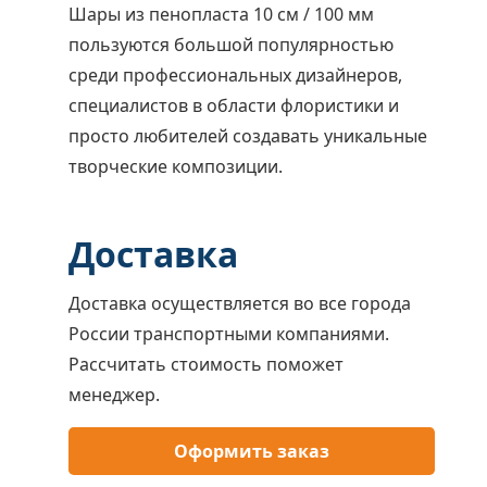
Шары из пенопласта 10 см / 100 мм
пользуются большой популярностью
среди профессиональных дизайнеров,
специалистов в области флористики и
просто любителей создавать уникальные
творческие композиции.
Доставка
Доставка осуществляется во все города
России транспортными компаниями.
Рассчитать стоимость поможет
менеджер.
Оформить заказ