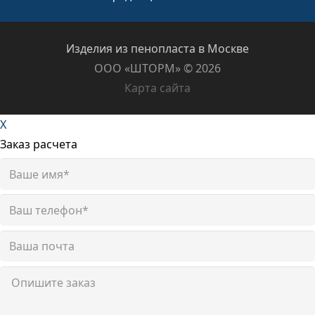
Изделия из пенопласта в Москве
ООО «ШТОРМ» ©️ 2026
Карта сайта
X
Заказ расчета