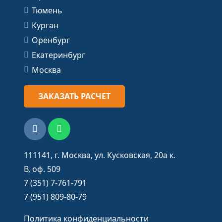
Тюмень
Курган
Оренбург
Екатеринбург
Москва
ЗАКАЗАТЬ РАСЧЕТ
111141, г. Москва, ул.​ Кусковская, 20а к.
В, оф. 509
7 (351) 7-761-791
7 (951) 809-80-79
Политика конфиденциальности