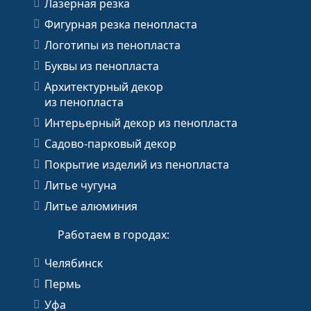
Лазерная резка
Фигурная резка пенопласта
Логотипы из пенопласта
Буквы из пенопласта
Архитектурный декор
из пенопласта
Интерьерный декор из пенопласта
Садово-парковый декор
Покрытие изделий из пенопласта
Литье чугуна
Литье алюминия
Работаем в городах:
Челябинск
Пермь
Уфа