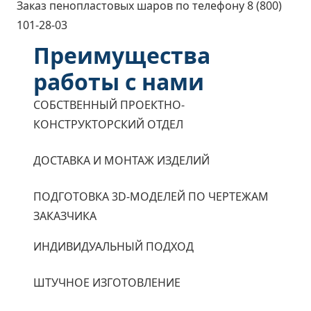
Заказ пенопластовых шаров по телефону 8 (800)
101-28-03
Преимущества
работы с нами
СОБСТВЕННЫЙ ПРОЕКТНО-
КОНСТРУКТОРСКИЙ ОТДЕЛ
ДОСТАВКА И МОНТАЖ ИЗДЕЛИЙ
ПОДГОТОВКА 3D-МОДЕЛЕЙ ПО ЧЕРТЕЖАМ
ЗАКАЗЧИКА
ИНДИВИДУАЛЬНЫЙ ПОДХОД
ШТУЧНОЕ ИЗГОТОВЛЕНИЕ