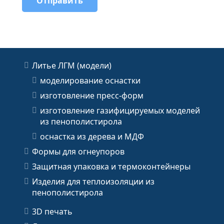
Литье ЛГМ (модели)
моделирование оснастки
изготовление пресс-форм
изготовление газифицируемых моделей
из пенополистирола
оснастка из дерева и МДФ
Формы для огнеупоров
Защитная упаковка и термоконтейнеры
Изделия для теплоизоляции из
пенополистирола
3D печать