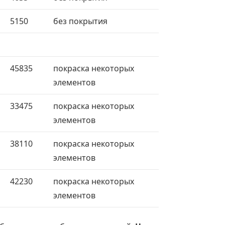
5150
без покрытия
45835
покраска некоторых
элементов
33475
покраска некоторых
элементов
38110
покраска некоторых
элементов
42230
покраска некоторых
элементов