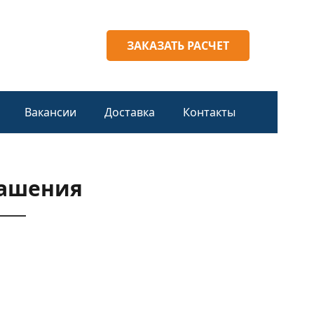
ЗАКАЗАТЬ РАСЧЕТ
Вакансии
Доставка
Контакты
рашения