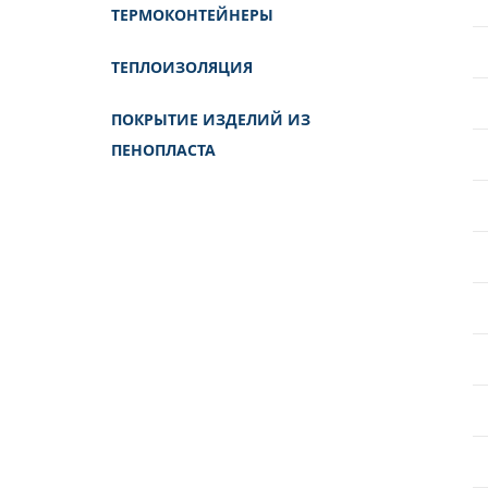
ТЕРМОКОНТЕЙНЕРЫ
ТЕПЛОИЗОЛЯЦИЯ
ПОКРЫТИЕ ИЗДЕЛИЙ ИЗ
ПЕНОПЛАСТА