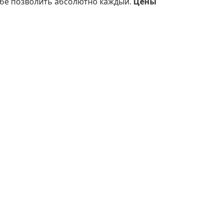
ебе позволить абсолютно каждый.
Цены