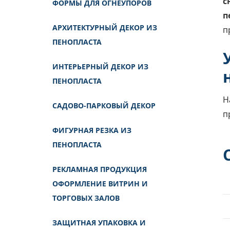
с
ФОРМЫ ДЛЯ ОГНЕУПОРОВ
п
АРХИТЕКТУРНЫЙ ДЕКОР ИЗ
п
ПЕНОПЛАСТА
ИНТЕРЬЕРНЫЙ ДЕКОР ИЗ
ПЕНОПЛАСТА
Н
САДОВО-ПАРКОВЫЙ ДЕКОР
п
ФИГУРНАЯ РЕЗКА ИЗ
ПЕНОПЛАСТА
РЕКЛАМНАЯ ПРОДУКЦИЯ
ОФОРМЛЕНИЕ ВИТРИН И
ТОРГОВЫХ ЗАЛОВ
ЗАЩИТНАЯ УПАКОВКА И