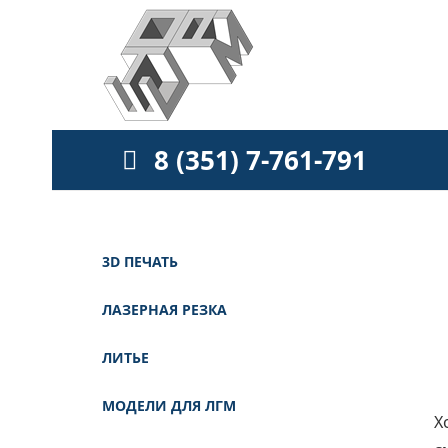
8 (351) 7-761-791
3D ПЕЧАТЬ
ЛАЗЕРНАЯ РЕЗКА
ЛИТЬЕ
МОДЕЛИ ДЛЯ ЛГМ
Х