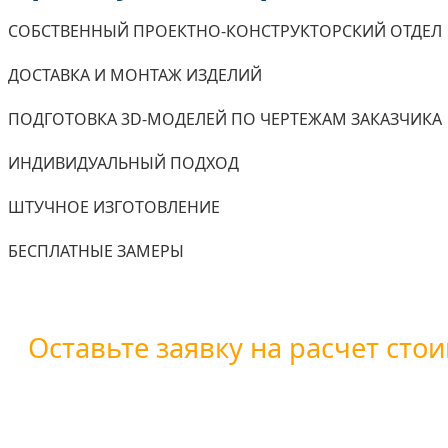
СОБСТВЕННЫЙ ПРОЕКТНО-КОНСТРУКТОРСКИЙ ОТДЕЛ
ДОСТАВКА И МОНТАЖ ИЗДЕЛИЙ
ПОДГОТОВКА 3D-МОДЕЛЕЙ ПО ЧЕРТЕЖАМ ЗАКАЗЧИКА
ИНДИВИДУАЛЬНЫЙ ПОДХОД
ШТУЧНОЕ ИЗГОТОВЛЕНИЕ
БЕСПЛАТНЫЕ ЗАМЕРЫ
Оставьте заявку на расчет стои
Вы можете оставить заявку воспользовавшись форм
+7 (800) 101-28-03
или