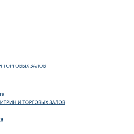
И ТОРГОВЫХ ЗАЛОВ
та
ИТРИН И ТОРГОВЫХ ЗАЛОВ
та